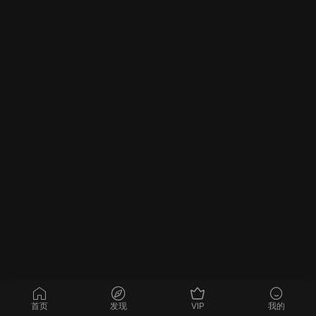
首页
发现
VIP
我的