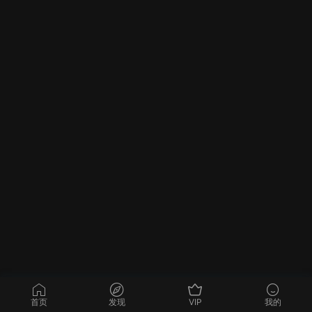
首页
发现
VIP
我的