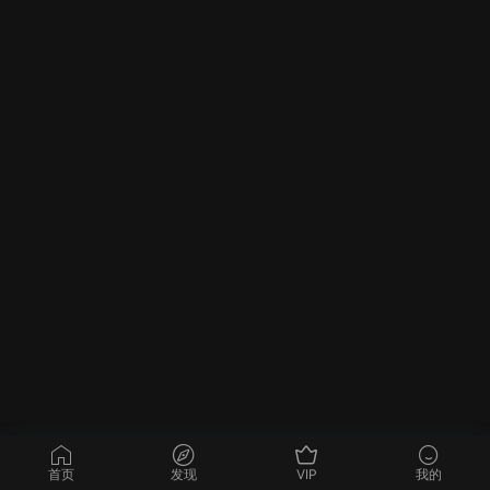
首页
发现
VIP
我的