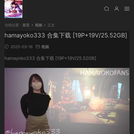
当前位置：
首页
视频
正文
hamayoko333 合集下载 [19P+19V/25.52GB]
2025-03-16
视频
hamayoko333 合集下载 [19P+19V/25.52GB]