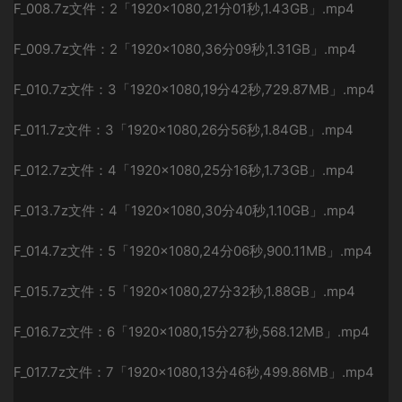
F_008.7z
文件：2「1920×1080,21分01秒,1.43GB」.mp4
F_009.7z
文件：2「1920×1080,36分09秒,1.31GB」.mp4
F_010.7z
文件：3「1920×1080,19分42秒,729.87MB」.mp4
F_011.7z
文件：3「1920×1080,26分56秒,1.84GB」.mp4
F_012.7z
文件：4「1920×1080,25分16秒,1.73GB」.mp4
F_013.7z
文件：4「1920×1080,30分40秒,1.10GB」.mp4
F_014.7z
文件：5「1920×1080,24分06秒,900.11MB」.mp4
F_015.7z
文件：5「1920×1080,27分32秒,1.88GB」.mp4
F_016.7z
文件：6「1920×1080,15分27秒,568.12MB」.mp4
F_017.7z
文件：7「1920×1080,13分46秒,499.86MB」.mp4