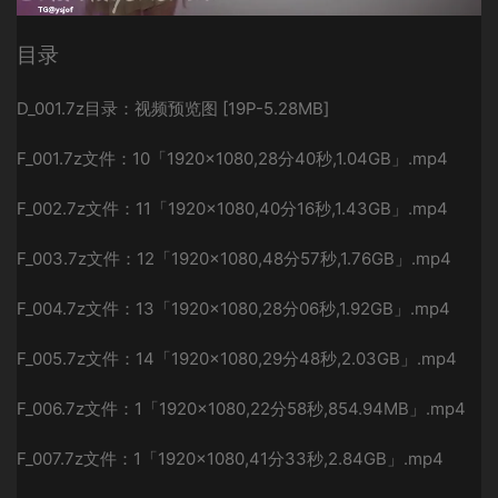
目录
D_001.7z
目录：视频预览图 [19P-5.28MB]
F_001.7z
文件：10「1920×1080,28分40秒,1.04GB」.mp4
F_002.7z
文件：11「1920×1080,40分16秒,1.43GB」.mp4
F_003.7z
文件：12「1920×1080,48分57秒,1.76GB」.mp4
F_004.7z
文件：13「1920×1080,28分06秒,1.92GB」.mp4
F_005.7z
文件：14「1920×1080,29分48秒,2.03GB」.mp4
F_006.7z
文件：1「1920×1080,22分58秒,854.94MB」.mp4
F_007.7z
文件：1「1920×1080,41分33秒,2.84GB」.mp4