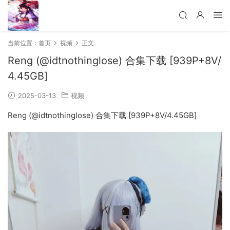
当前位置：
首页
视频
正文
Reng (@idtnothinglose) 合集下载 [939P+8V/
4.45GB]
2025-03-13
视频
Reng (@idtnothinglose) 合集下载 [939P+8V/4.45GB]