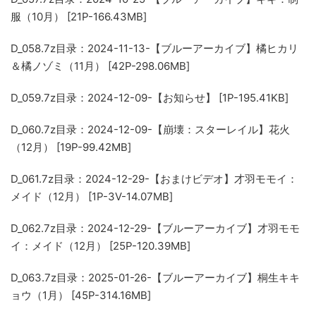
服（10月） [21P-166.43MB]
D_058.7z
目录：2024-11-13-【ブルーアーカイブ】橘ヒカリ
＆橘ノゾミ（11月） [42P-298.06MB]
D_059.7z
目录：2024-12-09-【お知らせ】 [1P-195.41KB]
D_060.7z
目录：2024-12-09-【崩壊：スターレイル】花火
（12月） [19P-99.42MB]
D_061.7z
目录：2024-12-29-【おまけビデオ】才羽モモイ：
メイド（12月） [1P-3V-14.07MB]
D_062.7z
目录：2024-12-29-【ブルーアーカイブ】才羽モモ
イ：メイド（12月） [25P-120.39MB]
D_063.7z
目录：2025-01-26-【ブルーアーカイブ】桐生キキ
ョウ（1月） [45P-314.16MB]