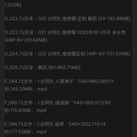
1.22GB]
D_022.7z目录：020 古阿扎 微密圈 定制 舞蹈 [2V-192.89MB]
D_023.7z目录：021 古阿扎 微密圈 2023年02-05月 未分类
[46P-8V-291.64MB]
D_024.7z目录：022 古阿扎 微密圈定制 [46P-6V-737.93MB]
D_025.7z目录：舞蹈 [8V-852.71MB]
F_094.7z文件：1.古阿扎 八重神子「540×960,09分11
秒,145.29MB」.mp4
F_095.7z文件：1.古阿扎 绫波丽「540×960,07分50
秒,115.60MB」.mp4
F_096.7z文件：1.古阿扎 能带「540×1022,11分14
秒,177.52MB」.mp4