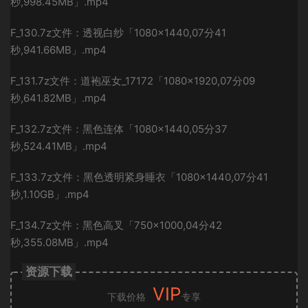
秒,998.45MB」.mp4
F_130.7z文件：透视白纱「1080×1440,07分41
秒,941.66MB」.mp4
F_131.7z文件：道袍巫女_17172「1080×1920,07分09
秒,641.82MB」.mp4
F_132.7z文件：黑色连体「1080×1440,05分37
秒,524.41MB」.mp4
F_133.7z文件：黑色透明紧身睡衣「1080×1440,07分41
秒,1.10GB」.mp4
F_134.7z文件：黑色高叉「750×1000,04分42
秒,355.08MB」.mp4
资源下载
VIP
下载价格
专享