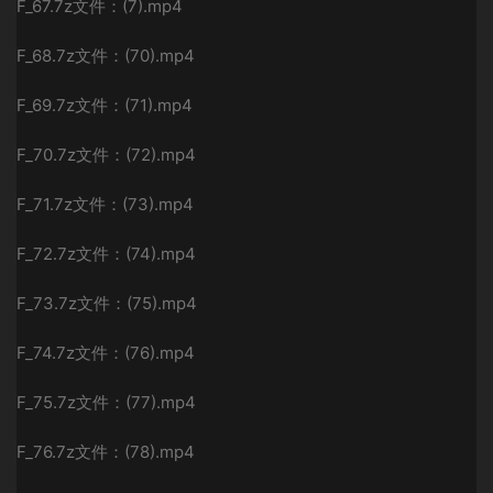
F_67.7z文件：(7).mp4
F_68.7z文件：(70).mp4
F_69.7z文件：(71).mp4
F_70.7z文件：(72).mp4
F_71.7z文件：(73).mp4
F_72.7z文件：(74).mp4
F_73.7z文件：(75).mp4
F_74.7z文件：(76).mp4
F_75.7z文件：(77).mp4
F_76.7z文件：(78).mp4