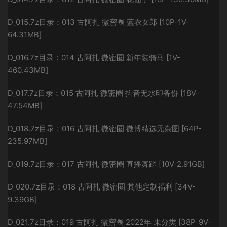
D_015.7z目录：013 古阿扎 微密圈 蓝衣女郎 [10P-1V-
64.31MB]
D_016.7z目录：014 古阿扎 微密圈 新年装骑马 [1V-
460.43MB]
D_017.7z目录：015 古阿扎 微密圈 抖音无水印备份 [18V-
47.54MB]
D_018.7z目录：016 古阿扎 微密圈 微博精选无杂图 [64P-
235.97MB]
D_019.7z目录：017 古阿扎 微密圈 直播舞蹈 [10V-2.91GB]
D_020.7z目录：018 古阿扎 微密圈 其他定制福利 [34V-
9.39GB]
D_021.7z目录：019 古阿扎 微密圈 2022年 未分类 [38P-9V-