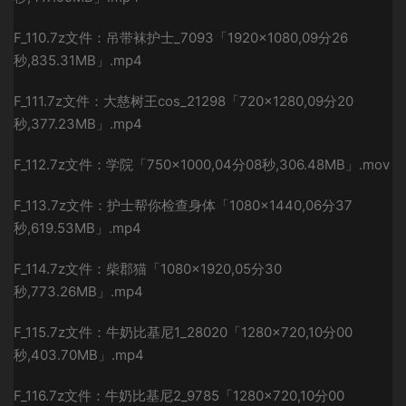
F_110.7z文件：吊带袜护士_7093「1920×1080,09分26
秒,835.31MB」.mp4
F_111.7z文件：大慈树王cos_21298「720×1280,09分20
秒,377.23MB」.mp4
F_112.7z文件：学院「750×1000,04分08秒,306.48MB」.mov
F_113.7z文件：护士帮你检查身体「1080×1440,06分37
秒,619.53MB」.mp4
F_114.7z文件：柴郡猫「1080×1920,05分30
秒,773.26MB」.mp4
F_115.7z文件：牛奶比基尼1_28020「1280×720,10分00
秒,403.70MB」.mp4
F_116.7z文件：牛奶比基尼2_9785「1280×720,10分00