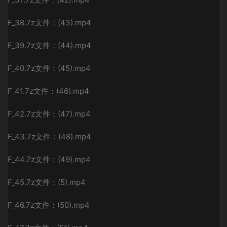
F_38.7z文件：(43).mp4
F_39.7z文件：(44).mp4
F_40.7z文件：(45).mp4
F_41.7z文件：(46).mp4
F_42.7z文件：(47).mp4
F_43.7z文件：(48).mp4
F_44.7z文件：(49).mp4
F_45.7z文件：(5).mp4
F_46.7z文件：(50).mp4