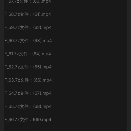
F_57.7z文件：(60).mp4
F_58.7z文件：(61).mp4
F_59.7z文件：(62).mp4
F_60.7z文件：(63).mp4
F_61.7z文件：(64).mp4
F_62.7z文件：(65).mp4
F_63.7z文件：(66).mp4
F_64.7z文件：(67).mp4
F_65.7z文件：(68).mp4
F_66.7z文件：(69).mp4