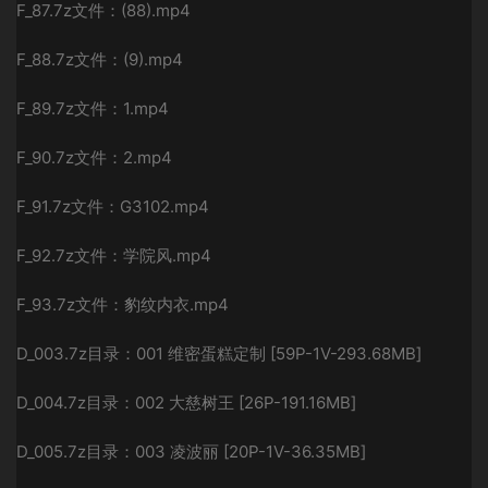
F_87.7z文件：(88).mp4
F_88.7z文件：(9).mp4
F_89.7z文件：1.mp4
F_90.7z文件：2.mp4
F_91.7z文件：G3102.mp4
F_92.7z文件：学院风.mp4
F_93.7z文件：豹纹内衣.mp4
D_003.7z目录：001 维密蛋糕定制 [59P-1V-293.68MB]
D_004.7z目录：002 大慈树王 [26P-191.16MB]
D_005.7z目录：003 凌波丽 [20P-1V-36.35MB]