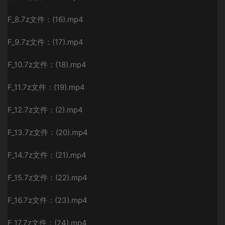
F_8.7z文件：(16).mp4
F_9.7z文件：(17).mp4
F_10.7z文件：(18).mp4
F_11.7z文件：(19).mp4
F_12.7z文件：(2).mp4
F_13.7z文件：(20).mp4
F_14.7z文件：(21).mp4
F_15.7z文件：(22).mp4
F_16.7z文件：(23).mp4
F_17.7z文件：(24).mp4