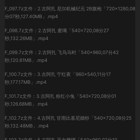
F_097.7z文件：2.古阿扎 尼尔机械纪元 2B旗袍「720×1280,08
分07秒,127.40MB」.mp4
F_098.7z文件：2.古阿扎 蜜璃「540×720,08分27
秒,132.26MB」.mp4
F_099.7z文件：2.古阿扎 飞鸟马时「540×960,07分42
秒,120.81MB」.mp4
F_100.7z文件：3.古阿扎 宁红夜「960×540,11分17
秒,177.17MB」.mp4
F_101.7z文件：3.古阿扎 粉红小兔「540×720,08分01
秒,126.68MB」.mp4
F_102.7z文件：4.古阿扎 甘雨比基尼婚纱「540×720,08分25
秒,132.48MB」.mp4
F_103.7z文件：5.古阿扎 巫女捆绑「540×960,07分10