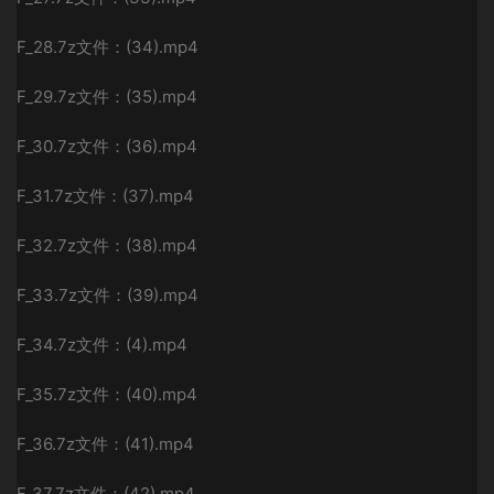
F_28.7z文件：(34).mp4
F_29.7z文件：(35).mp4
F_30.7z文件：(36).mp4
F_31.7z文件：(37).mp4
F_32.7z文件：(38).mp4
F_33.7z文件：(39).mp4
F_34.7z文件：(4).mp4
F_35.7z文件：(40).mp4
F_36.7z文件：(41).mp4
F_37.7z文件：(42).mp4