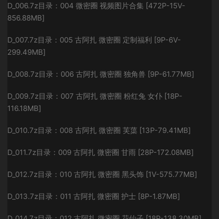
D_006.7z目录：004 微密圈 视频图片合集 [472P-15V-
856.88MB]
D_007.7z目录：005 古阿扎 微密圈 定制福利 [9P-6V-
299.49MB]
D_008.7z目录：006 古阿扎 微密圈 独角兽 [9P-61.77MB]
D_009.7z目录：007 古阿扎 微密圈 粉红兔 女仆 [18P-
116.18MB]
D_010.7z目录：008 古阿扎 微密圈 芙蕖 [13P-79.41MB]
D_011.7z目录：009 古阿扎 微密圈 甘雨 [28P-172.08MB]
D_012.7z目录：010 古阿扎 微密圈 黑头饰 [1V-575.77MB]
D_013.7z目录：011 古阿扎 微密圈 护士 [8P-1.87MB]
D_014.7z目录：012 古阿扎 微密圈 花仙子 [18P-138.30MB]