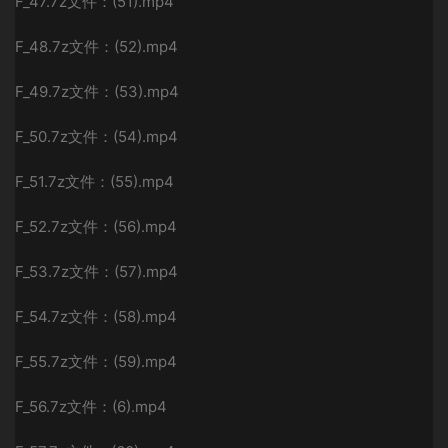
F_47.7z文件：(51).mp4
F_48.7z文件：(52).mp4
F_49.7z文件：(53).mp4
F_50.7z文件：(54).mp4
F_51.7z文件：(55).mp4
F_52.7z文件：(56).mp4
F_53.7z文件：(57).mp4
F_54.7z文件：(58).mp4
F_55.7z文件：(59).mp4
F_56.7z文件：(6).mp4