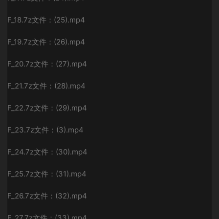
F_18.7z文件：(25).mp4
F_19.7z文件：(26).mp4
F_20.7z文件：(27).mp4
F_21.7z文件：(28).mp4
F_22.7z文件：(29).mp4
F_23.7z文件：(3).mp4
F_24.7z文件：(30).mp4
F_25.7z文件：(31).mp4
F_26.7z文件：(32).mp4
F_27.7z文件：(33).mp4