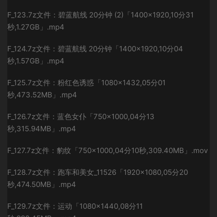
F_123.7z文件：碧蓝航线 20分钟 (2)「1400×1920,10分31
秒,1.27GB」.mp4
F_124.7z文件：碧蓝航线 20分钟「1400×1920,10分04
秒,1.57GB」.mp4
F_125.7z文件：粉红色诱惑「1080×1432,05分01
秒,473.52MB」.mp4
F_126.7z文件：蓝色女仆「750×1000,04分13
秒,315.94MB」.mp4
F_127.7z文件：豹纹「750×1000,04分10秒,309.40MB」.mov
F_128.7z文件：跑车和美女_11526「1920×1080,05分20
秒,474.50MB」.mp4
F_129.7z文件：运动「1080×1440,08分11