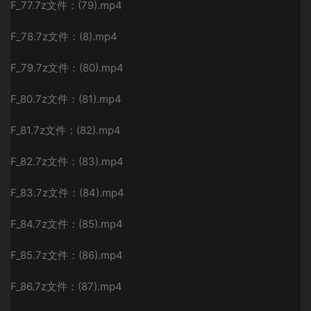
F_77.7z文件：(79).mp4
F_78.7z文件：(8).mp4
F_79.7z文件：(80).mp4
F_80.7z文件：(81).mp4
F_81.7z文件：(82).mp4
F_82.7z文件：(83).mp4
F_83.7z文件：(84).mp4
F_84.7z文件：(85).mp4
F_85.7z文件：(86).mp4
F_86.7z文件：(87).mp4