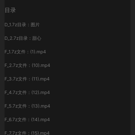
目录
D_1.7z目录：图片
D_2.7z目录：甜心
F_1.7z文件：(1).mp4
F_2.7z文件：(10).mp4
F_3.7z文件：(11).mp4
F_4.7z文件：(12).mp4
F_5.7z文件：(13).mp4
F_6.7z文件：(14).mp4
F_7.7z文件：(15).mp4