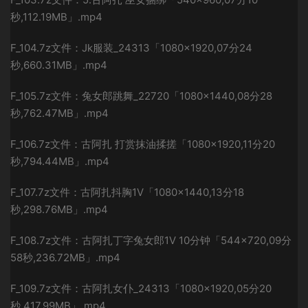
秒,112.19MB」.mp4
F_104.7z文件：Jk服装_24313「1080×1920,07分24
秒,660.31MB」.mp4
F_105.7z文件：兔女郎跳舞_22720「1080×1440,08分28
秒,762.47MB」.mp4
F_106.7z文件：古阿扎 打赏抹油揉搓「1080×1920,11分20
秒,794.44MB」.mp4
F_107.7z文件：古阿扎抖胸1V「1080×1440,13分18
秒,298.76MB」.mp4
F_108.7z文件：古阿扎丁字兔女郎1V 10分钟「544×720,09分
58秒,236.72MB」.mp4
F_109.7z文件：古阿扎女仆_24313「1080×1920,05分20
秒,417.99MB」.mp4