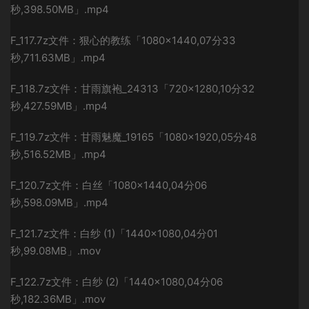
秒,398.50MB」.mp4
F_117.7z文件：狠心的教练「1080×1440,07分33
秒,711.63MB」.mp4
F_118.7z文件：甘雨旗袍_24313「720×1280,10分32
秒,427.59MB」.mp4
F_119.7z文件：甘雨魅魔_19165「1080×1920,05分48
秒,516.52MB」.mp4
F_120.7z文件：白丝「1080×1440,04分06
秒,598.09MB」.mp4
F_121.7z文件：白纱 (1)「1440×1080,04分01
秒,99.08MB」.mov
F_122.7z文件：白纱 (2)「1440×1080,04分06
秒,182.36MB」.mov