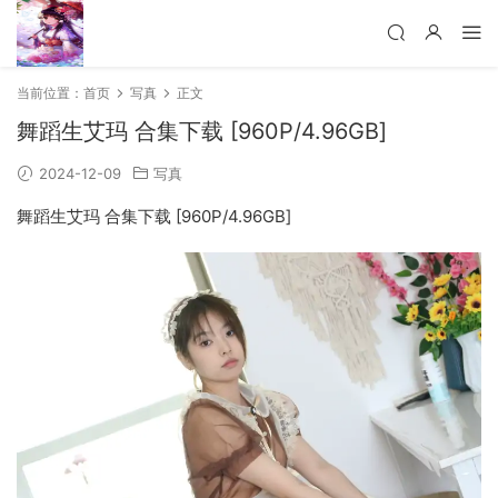
当前位置：
首页
写真
正文
舞蹈生艾玛 合集下载 [960P/4.96GB]
2024-12-09
写真
舞蹈生艾玛 合集下载 [960P/4.96GB]